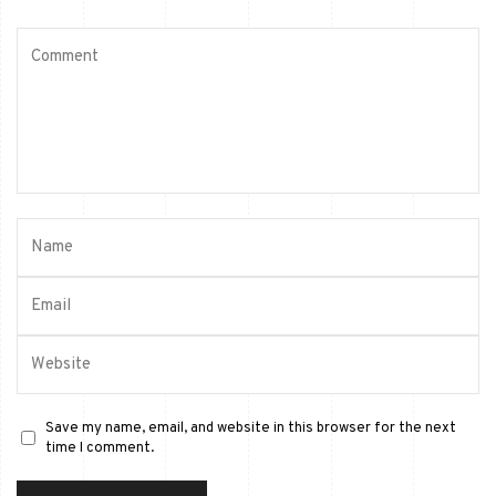
Save my name, email, and website in this browser for the next
time I comment.