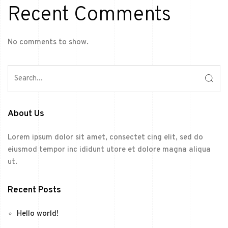
Recent Comments
No comments to show.
About Us
Lorem ipsum dolor sit amet, consectet cing elit, sed do
eiusmod tempor inc ididunt utore et dolore magna aliqua
ut.
Recent Posts
Hello world!