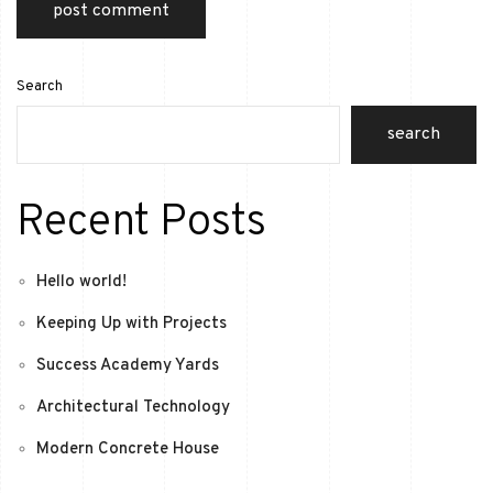
Search
search
Recent Posts
Hello world!
Keeping Up with Projects
Success Academy Yards
Architectural Technology
Modern Concrete House