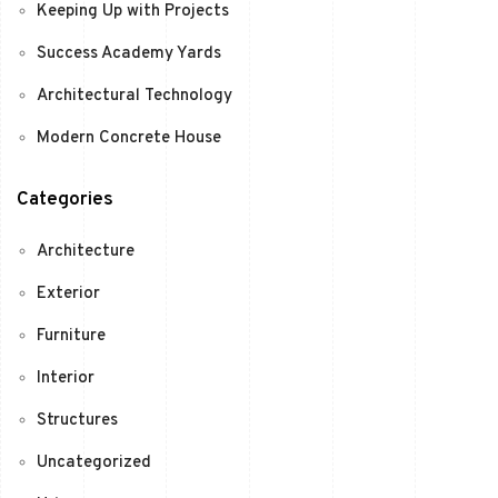
Keeping Up with Projects
Success Academy Yards
Architectural Technology
Modern Concrete House
Categories
Architecture
Exterior
Furniture
Interior
Structures
Uncategorized