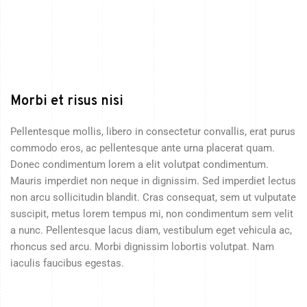
Morbi et risus nisi
Pellentesque mollis, libero in consectetur convallis, erat purus
commodo eros, ac pellentesque ante urna placerat quam.
Donec condimentum lorem a elit volutpat condimentum.
Mauris imperdiet non neque in dignissim. Sed imperdiet lectus
non arcu sollicitudin blandit. Cras consequat, sem ut vulputate
suscipit, metus lorem tempus mi, non condimentum sem velit
a nunc. Pellentesque lacus diam, vestibulum eget vehicula ac,
rhoncus sed arcu. Morbi dignissim lobortis volutpat. Nam
iaculis faucibus egestas.