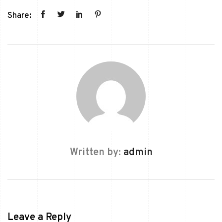
Share:
Written by:
admin
Leave a Reply